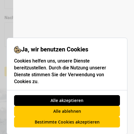
Nachricht
Ja, wir benutzen Cookies
Cookies helfen uns, unsere Dienste
bereitzustellen. Durch die Nutzung unserer
Absenden
Dienste stimmen Sie der Verwendung von
Cookies zu.
Alle akzeptieren
Alle ablehnen
Bestimmte Cookies akzeptieren